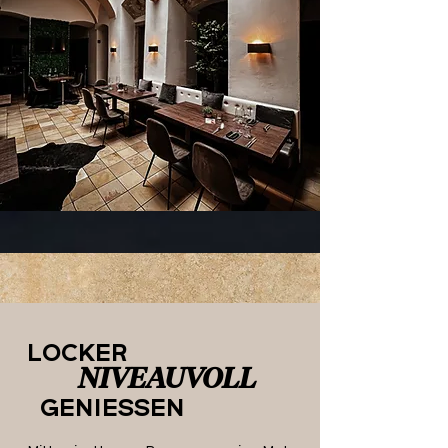
LOCKER
NIVEAUVOLL
GENIESSEN