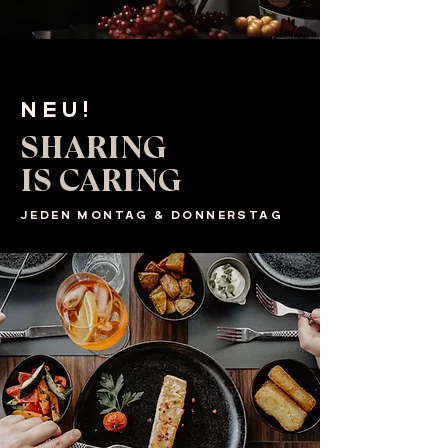
NEU!
SHARING
IS CARING
JEDEN MONTAG & DONNERSTAG