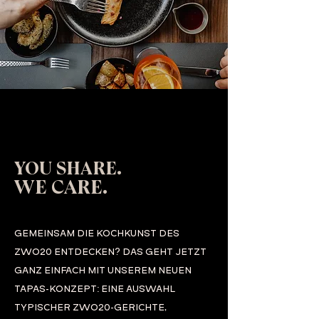
YOU SHARE.
WE CARE.
GEMEINSAM DIE KOCHKUNST DES
ZWO20 ENTDECKEN? DAS GEHT JETZT
GANZ EINFACH MIT UNSEREM NEUEN
TAPAS-KONZEPT: EINE AUSWAHL
TYPISCHER ZWO20-GERICHTE,