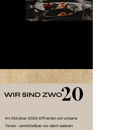
20
WIR SIND ZWO
Im Oktober 2020 öffneten wir unsere
Türen - unmittelbar vor dem sieben