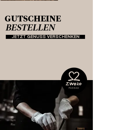
GUTSCHEINE
BESTELLEN
JETZT GENUSS VERSCHENKEN