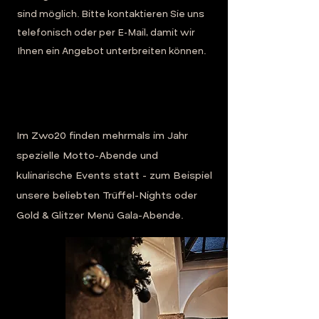
sind möglich. Bitte kontaktieren Sie uns
telefonisch oder per E-Mail, damit wir
Ihnen ein Angebot unterbreiten können.
Im Zwo20 finden mehrmals im Jahr
spezielle Motto-Abende und
kulinarische Events statt - zum Beispiel
unsere beliebten Trüffel-Nights oder
Gold & Glitzer Menü Gala-Abende.