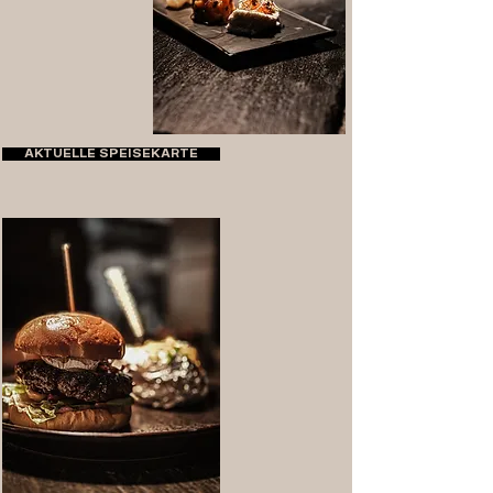
AKTUELLE SPEISEKARTE