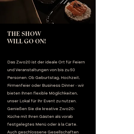
THE SHOW
WILL GO ON!
Das Zwo20 ist der ideale Ort für Feiern
und Veranstaltungen von bis zu 50
Personen. Ob Geburtstag, Hochzeit,
Firmenfeier oder Business Dinner - wir
bieten Ihnen flexible Möglichkeiten,
unser Lokal für Ihr Event zu nutzen.
Genießen Sie die kreative Zwo20-
Küche mit Ihren Gästen als vorab
festgelegtes Menü oder à la Carte.
Auch geschlossene Gesellschaften