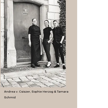
Andrea v. Csiszer, Sophie Herzog & Tamara
Schmid