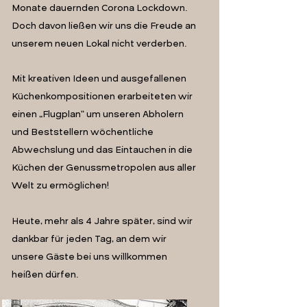
Monate dauernden Corona Lockdown.
Doch davon ließen wir uns die Freude an
unserem neuen Lokal nicht verderben.
Mit kreativen Ideen und ausgefallenen
Küchenkompositionen erarbeiteten wir
einen „Flugplan“ um unseren Abholern
und Beststellern wöchentliche
Abwechslung und das Eintauchen in die
Küchen der Genussmetropolen aus aller
Welt zu ermöglichen!
Heute, mehr als 4 Jahre später, sind wir
dankbar für jeden Tag, an dem wir
unsere Gäste bei uns willkommen
heißen dürfen.